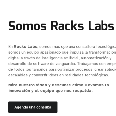
Somos Racks Labs
En
Racks Labs
, somos más que una consultora tecnológic
somos un equipo apasionado que impulsa la transformación
digital a través de inteligencia artificial, automatización y
desarrollo de software de vanguardia. Trabajamos con emp
de todos los tamaños para optimizar procesos, crear soluc
escalables y convertir ideas en realidades tecnológicas.
Mira nuestro video y descubre cómo llevamos la
innovación y el equipo que nos respalda.
Agenda una consulta