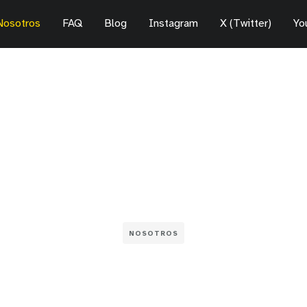
Nosotros
FAQ
Blog
Instagram
X (Twitter)
Yo
NOSOTROS