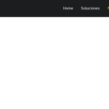
Home
Soluciones