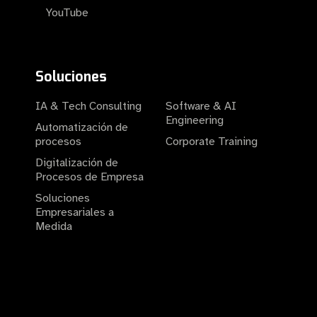
YouTube
Soluciones
IA & Tech Consulting
Software & AI
Engineering
Automatización de
procesos
Corporate Training
Digitalización de
Procesos de Empresa
Soluciones
Empresariales a
Medida