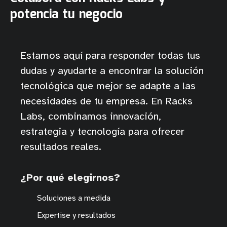
potencia tu negocio
Estamos aquí para responder todas tus
dudas y ayudarte a encontrar la solución
tecnológica que mejor se adapte a las
necesidades de tu empresa. En Racks
Labs, combinamos innovación,
estrategia y tecnología para ofrecer
resultados reales.
¿Por qué elegirnos?
Soluciones a medida
Expertise y resultados