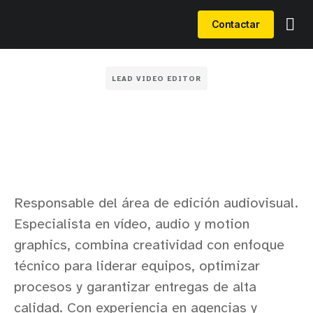
Contactar
LEAD VIDEO EDITOR
Responsable del área de edición audiovisual.
Especialista en vídeo, audio y motion
graphics, combina creatividad con enfoque
técnico para liderar equipos, optimizar
procesos y garantizar entregas de alta
calidad. Con experiencia en agencias y