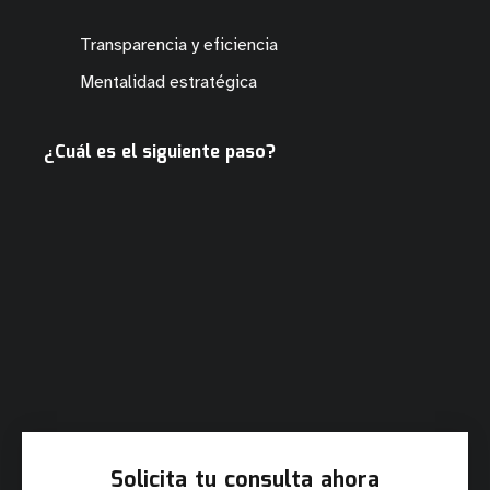
Transparencia y eficiencia
Mentalidad estratégica
¿Cuál es el siguiente paso?
Solicita tu consulta ahora