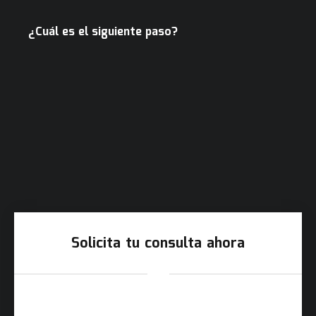
¿Cuál es el siguiente paso?
Solicita tu consulta ahora