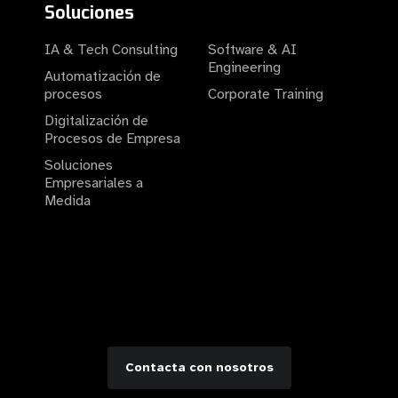
Soluciones
IA & Tech Consulting
Software & AI
Engineering
Automatización de
procesos
Corporate Training
Digitalización de
Procesos de Empresa
Soluciones
Empresariales a
Medida
Contacta con nosotros