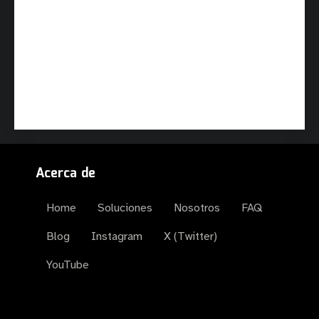
Acerca de
Home
Soluciones
Nosotros
FAQ
Blog
Instagram
X (Twitter)
YouTube