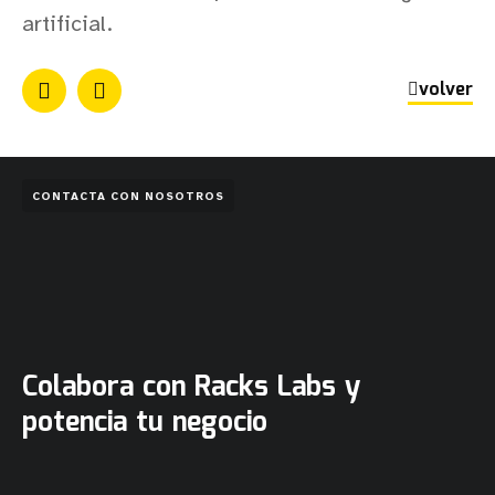
artificial.
volver
CONTACTA CON NOSOTROS
Colabora con Racks Labs y
potencia tu negocio