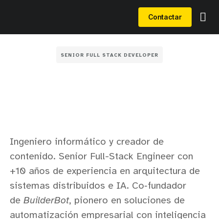
Contactar
SENIOR FULL STACK DEVELOPER
Ingeniero informático y creador de
contenido. Senior Full-Stack Engineer con
+10 años de experiencia en arquitectura de
sistemas distribuidos e IA. Co‑fundador
de
BuilderBot
, pionero en soluciones de
automatización empresarial con inteligencia