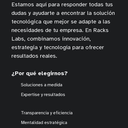
Estamos aquí para responder todas tus
dudas y ayudarte a encontrar la solución
tecnológica que mejor se adapte a las
necesidades de tu empresa. En Racks
Labs, combinamos innovación,
estrategia y tecnología para ofrecer
resultados reales.
¿Por qué elegirnos?
Soluciones a medida
Expertise y resultados
Transparencia y eficiencia
Mentalidad estratégica