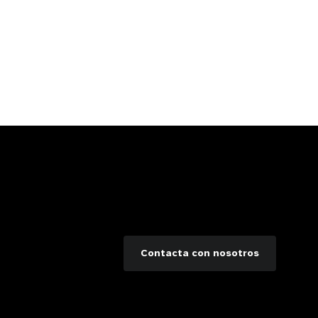
Contacta con nosotros