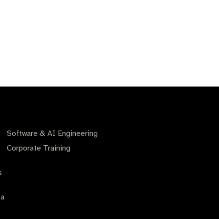
Software & AI Engineering
Corporate Training
s
 a