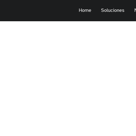
Home
Soluciones