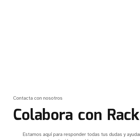
Contacta con nosotros
Colabora con Rack
Estamos aquí para responder todas tus dudas y ayuda