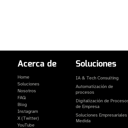
Acerca de
Soluciones
Home
IA & Tech Consulting
Soluciones
Automatización de
Nosotros
procesos
FAQ
Digitalización de Proceso
Blog
de Empresa
Instagram
Soluciones Empresariales
X (Twitter)
Medida
YouTube