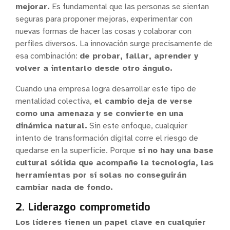
mejorar.
Es fundamental que las personas se sientan
seguras para proponer mejoras, experimentar con
nuevas formas de hacer las cosas y colaborar con
perfiles diversos. La innovación surge precisamente de
esa combinación:
de probar, fallar, aprender y
volver a intentarlo desde otro ángulo.
Cuando una empresa logra desarrollar este tipo de
mentalidad colectiva,
el cambio deja de verse
como una amenaza y se convierte en una
dinámica natural.
Sin este enfoque, cualquier
intento de transformación digital corre el riesgo de
quedarse en la superficie. Porque
si no hay una base
cultural sólida que acompañe la tecnología,
las
herramientas por sí solas no conseguirán
cambiar nada de fondo.
2. Liderazgo comprometido
Los líderes tienen un papel clave en cualquier