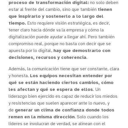
proceso de transformación digital:
no solo deben
estar al frente del cambio, sino que también
tienen
que inspirarlo y sostenerlo a lo largo del
tiempo.
Esto requiere visión estratégica, es decir,
tener claro hacia dónde va la empresa y cómo la
digitalización puede ayudar a llegar ahí. Pero también
compromiso real, porque no basta con decir que se
apuesta por lo digital,
hay que demostrarlo con
decisiones, recursos y coherencia
.
Además, la comunicación tiene que ser constante, clara
y honesta.
Los equipos necesitan entender por
qué se están haciendo ciertos cambios, cómo
les afectan y qué se espera de ellos
. Un
liderazgo bien ejercido es capaz de reducir los miedos
y resistencias que suelen aparecer ante lo nuevo, y
de
generar un clima de confianza donde todos
remen en la misma dirección
. Solo cuando los
líderes se involucran de verdad, se alinean con el