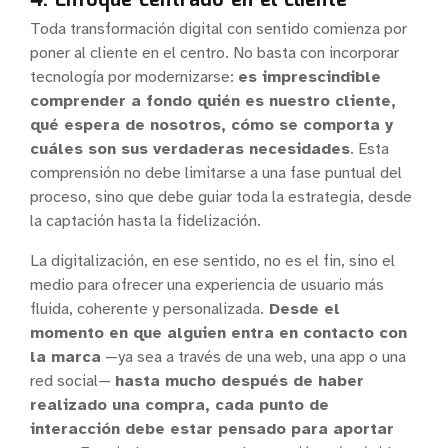
Toda transformación digital con sentido comienza por
poner al cliente en el centro. No basta con incorporar
tecnología por modernizarse:
es imprescindible
comprender a fondo quién es nuestro cliente,
qué espera de nosotros, cómo se comporta y
cuáles son sus verdaderas necesidades
. Esta
comprensión no debe limitarse a una fase puntual del
proceso, sino que debe guiar toda la estrategia, desde
la captación hasta la fidelización.
La digitalización, en ese sentido, no es el fin, sino el
medio para ofrecer una experiencia de usuario más
fluida, coherente y personalizada.
Desde el
momento en que alguien entra en contacto con
la marca
—ya sea a través de una web, una app o una
red social—
hasta mucho después de haber
realizado una compra, cada punto de
interacción debe estar pensado para aportar