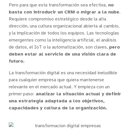
Pero para que esta transformación sea efectiva,
no
basta con introducir un CRM o migrar a la nube
.
Requiere compromiso estratégico desde la alta
dirección, una cultura organizacional abierta al cambio,
y la implicación de todos los equipos. Las tecnologías
emergentes como la inteligencia artificial, el análisis
de datos, el IoT o la automatización, son claves,
pero
deben estar al servicio de una visión clara de
futuro.
La transformación digital es una necesidad ineludible
para cualquier empresa que quiera mantenerse
relevante en el mercado actual. Y empieza con un
primer paso:
analizar la situación actual y definir
una estrategia adaptada a los objetivos,
capacidades y cultura de la organización.