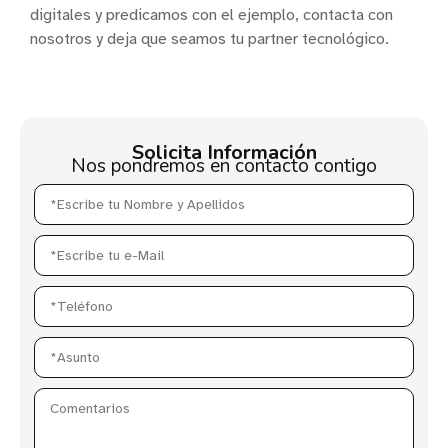
digitales y predicamos con el ejemplo, contacta con
nosotros y deja que seamos tu partner tecnológico.
Solicita Información
Nos pondremos en contacto contigo