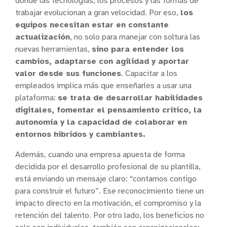
donde las tecnologías, los procesos y las formas de
trabajar evolucionan a gran velocidad. Por eso,
los
equipos necesitan estar en constante
actualización
, no solo para manejar con soltura las
nuevas herramientas,
sino para entender los
cambios, adaptarse con agilidad y aportar
valor desde sus funciones
. Capacitar a los
empleados implica más que enseñarles a usar una
plataforma:
se trata de desarrollar habilidades
digitales, fomentar el pensamiento crítico, la
autonomía y la capacidad de colaborar en
entornos híbridos y cambiantes.
Además, cuando una empresa apuesta de forma
decidida por el desarrollo profesional de su plantilla,
está enviando un mensaje claro: “contamos contigo
para construir el futuro”. Ese reconocimiento tiene un
impacto directo en la motivación, el compromiso y la
retención del talento. Por otro lado, los beneficios no