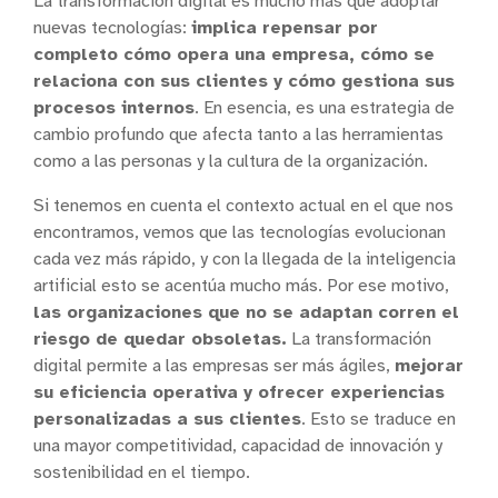
La transformación digital es mucho más que adoptar
nuevas tecnologías:
implica repensar por
completo cómo opera una empresa, cómo se
relaciona con sus clientes y cómo gestiona sus
procesos internos
. En esencia, es una estrategia de
cambio profundo que afecta tanto a las herramientas
como a las personas y la cultura de la organización.
Si tenemos en cuenta el contexto actual en el que nos
encontramos, vemos que las tecnologías evolucionan
cada vez más rápido, y con la llegada de la inteligencia
artificial esto se acentúa mucho más. Por ese motivo,
las organizaciones que no se adaptan corren el
riesgo de quedar obsoletas.
La transformación
digital permite a las empresas ser más ágiles,
mejorar
su eficiencia operativa y ofrecer experiencias
personalizadas a sus clientes
. Esto se traduce en
una mayor competitividad, capacidad de innovación y
sostenibilidad en el tiempo.