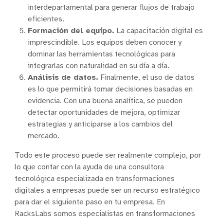
interdepartamental para generar flujos de trabajo
eficientes.
Formación del equipo.
La capacitación digital es
imprescindible. Los equipos deben conocer y
dominar las herramientas tecnológicas para
integrarlas con naturalidad en su día a día.
Análisis de datos.
Finalmente, el uso de datos
es lo que permitirá tomar decisiones basadas en
evidencia. Con una buena analítica, se pueden
detectar oportunidades de mejora, optimizar
estrategias y anticiparse a los cambios del
mercado.
Todo este proceso puede ser realmente complejo, por
lo que contar con la ayuda de una consultora
tecnológica especializada en transformaciones
digitales a empresas puede ser un recurso estratégico
para dar el siguiente paso en tu empresa. En
RacksLabs somos especialistas en transformaciones