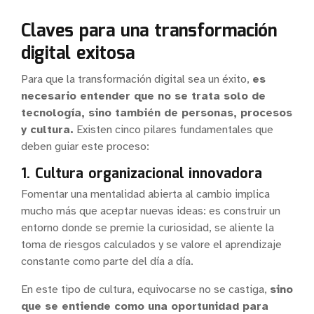
Claves para una transformación
digital exitosa
Para que la transformación digital sea un éxito,
es
necesario entender que no se trata solo de
tecnología, sino también de personas, procesos
y cultura.
Existen cinco pilares fundamentales que
deben guiar este proceso:
1. Cultura organizacional innovadora
Fomentar una mentalidad abierta al cambio implica
mucho más que aceptar nuevas ideas: es construir un
entorno donde se premie la curiosidad, se aliente la
toma de riesgos calculados y se valore el aprendizaje
constante como parte del día a día.
En este tipo de cultura, equivocarse no se castiga,
sino
que se entiende como una oportunidad para