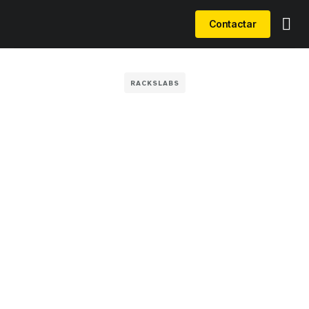
Contactar
RACKSLABS