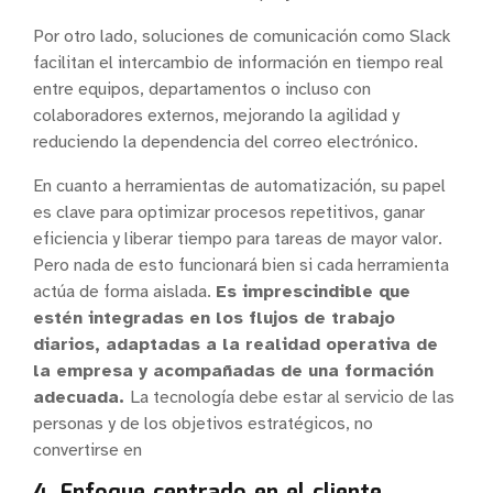
Por otro lado, soluciones de comunicación como Slack
facilitan el intercambio de información en tiempo real
entre equipos, departamentos o incluso con
colaboradores externos, mejorando la agilidad y
reduciendo la dependencia del correo electrónico.
En cuanto a herramientas de automatización, su papel
es clave para optimizar procesos repetitivos, ganar
eficiencia y liberar tiempo para tareas de mayor valor.
Pero nada de esto funcionará bien si cada herramienta
actúa de forma aislada.
Es imprescindible que
estén integradas en los flujos de trabajo
diarios, adaptadas a la realidad operativa de
la empresa y acompañadas de una formación
adecuada.
La tecnología debe estar al servicio de las
personas y de los objetivos estratégicos, no
convertirse en
4. Enfoque centrado en el cliente