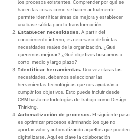
los procesos existentes. Comprender por qué se
hacen las cosas como se hacen actualmente
permite identificar áreas de mejora y establecer
una base sólida para la transformación.
Establecer necesidades.
A partir del
conocimiento interno, es necesario definir las
necesidades reales de la organización. ¿Qué
queremos mejorar? ¿Qué objetivos buscamos a
corto, medio y largo plazo?
Identificar herramientas.
Una vez claras las
necesidades, debemos seleccionar las
herramientas tecnológicas que nos ayudarán a
cumplir los objetivos. Esto puede incluir desde
CRM hasta metodologías de trabajo como Design
Thinking.
Automatización de procesos.
El siguiente paso
es optimizar procesos eliminando los que no
aportan valor y automatizando aquellos que pueden
digitalizarse. Aquí es clave la colaboración