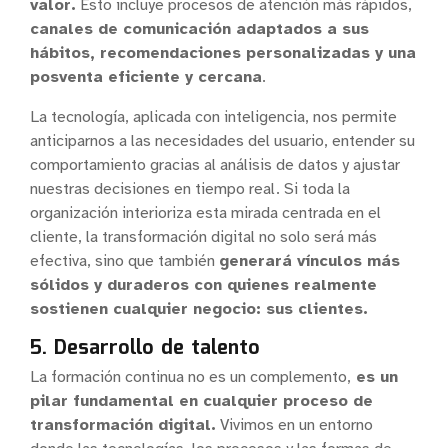
valor.
Esto incluye procesos de atención más rápidos,
canales de comunicación adaptados a sus
hábitos, recomendaciones personalizadas y una
posventa eficiente y cercana
.
La tecnología, aplicada con inteligencia, nos permite
anticiparnos a las necesidades del usuario, entender su
comportamiento gracias al análisis de datos y ajustar
nuestras decisiones en tiempo real. Si toda la
organización interioriza esta mirada centrada en el
cliente, la transformación digital no solo será más
efectiva, sino que también
generará vínculos más
sólidos y duraderos con quienes realmente
sostienen cualquier negocio:
sus clientes.
5. Desarrollo de talento
La formación continua no es un complemento,
es un
pilar fundamental en cualquier proceso de
transformación digital.
Vivimos en un entorno