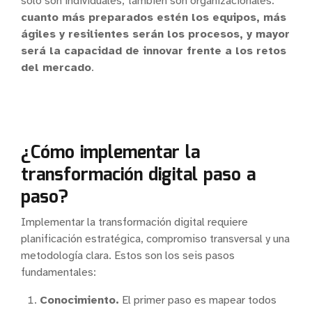
solo son individuales, también son organizacionales:
cuanto más preparados estén los equipos, más
ágiles y resilientes serán los procesos, y mayor
será la capacidad de innovar frente a los retos
del mercado
.
¿Cómo implementar la
transformación digital paso a
paso?
Implementar la transformación digital requiere
planificación estratégica, compromiso transversal y una
metodología clara. Estos son los seis pasos
fundamentales:
Conocimiento.
El primer paso es mapear todos