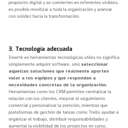
propósito digital y se convierten en referentes visibles,
es posible movilizar a toda la organización y avanzar
con solidez hacia la transformación.
3. Tecnología adecuada
Invertir en herramientas tecnológicas útiles no significa
simplemente adquirir software, sino
seleccionar
aquellas soluciones que realmente aporten
valor a los equipos y que respondan a
necesidades concretas de la organización.
Herramientas como los CRM permiten centralizar la
relación con los clientes, mejorar el seguimiento
comercial y personalizar la atención, mientras que
plataformas de gestión de tareas como Trello ayudan a
organizar el trabajo, distribuir responsabilidades y
aumentar la visibilidad de los proyectos en curso.