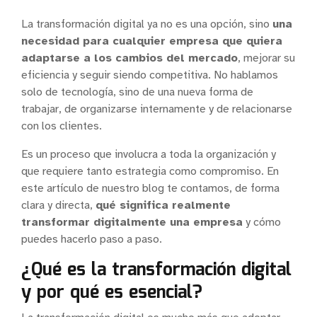
La transformación digital ya no es una opción, sino
una
necesidad para cualquier empresa que quiera
adaptarse a los cambios del mercado
, mejorar su
eficiencia y seguir siendo competitiva. No hablamos
solo de tecnología, sino de una nueva forma de
trabajar, de organizarse internamente y de relacionarse
con los clientes.
Es un proceso que involucra a toda la organización y
que requiere tanto estrategia como compromiso. En
este artículo de nuestro blog te contamos, de forma
clara y directa,
qué significa realmente
transformar digitalmente una empresa
y cómo
puedes hacerlo paso a paso.
¿Qué es la transformación digital
y por qué es esencial?