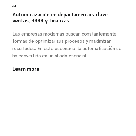
AI
Automatización en departamentos clave:
ventas, RRHH y finanzas
Las empresas modernas buscan constantemente
formas de optimizar sus procesos y maximizar
resultados. En este escenario, la automatización se
ha convertido en un aliado esencial,
Learn more