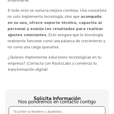
empresarial.
A todo esto se suma la mejora continua. Una consultora
no solo implementa tecnología, sino que
acompaña
en su uso, ofrece soporte técnico, capacita al
personal y evalúa los resultados para realizar
ajustes constantes
. Esto asegura que la tecnología
realmente funcione como una palanca de crecimiento y
no como una carga operativa.
¿Quieres implementar soluciones tecnológicas en tu
empresa? ¡Contacta con RacksLabs y comienza tu
transformación digital!
Solicita Información
Nos pondremos en contacto contigo