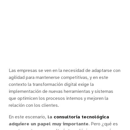
Las empresas se ven en la necesidad de adaptarse con
agilidad para mantenerse competitivas, y en este
contexto la transformación digital exige la
implementación de nuevas herramientas y sistemas
que optimicen los procesos internos y mejoren la
relación con los clientes.
En este escenario,
la
consultoría tecnológica
adquiere un papel muy importante
. Pero ¿qué es