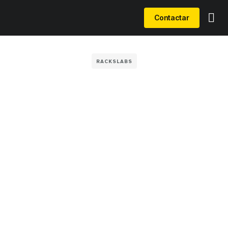
Contactar
RACKSLABS