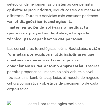
selección de herramientas o sistemas que permitan
optimizar la productividad, reducir costes y aumentar la
eficiencia. Entre sus servicios más comunes podemos
ver:
el diagnóstico tecnológico, la
implementación de software a medida, la
gestión de proyectos digitales, el soporte
técnico, y la capacitación del personal.
Las consultoras tecnológicas, cómo RacksLabs,
están
formadas por equipos multidisciplinares que
combinan experiencia tecnológica con
conocimientos del entorno empresarial.
Esto les
permite proponer soluciones no solo viables a nivel
técnico, sino también adaptadas al modelo de negocio,
cultura corporativa y objetivos de crecimiento de cada
organización.