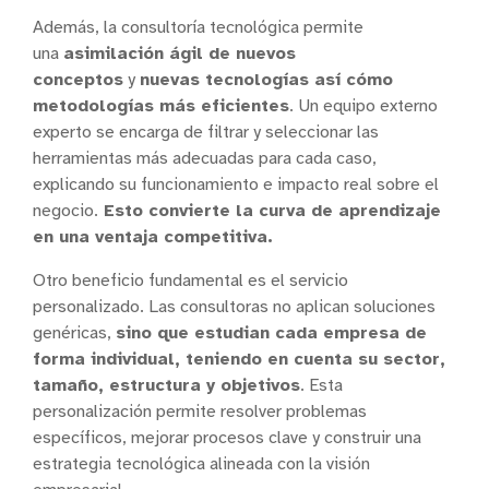
Además, la consultoría tecnológica permite
una
asimilación ágil de nuevos
conceptos
y
nuevas tecnologías así cómo
metodologías más eficientes
. Un equipo externo
experto se encarga de filtrar y seleccionar las
herramientas más adecuadas para cada caso,
explicando su funcionamiento e impacto real sobre el
negocio.
Esto convierte la curva de aprendizaje
en una ventaja competitiva.
Otro beneficio fundamental es el servicio
personalizado. Las consultoras no aplican soluciones
genéricas,
sino que estudian cada empresa de
forma individual, teniendo en cuenta su sector,
tamaño, estructura y objetivos
. Esta
personalización permite resolver problemas
específicos, mejorar procesos clave y construir una
estrategia tecnológica alineada con la visión