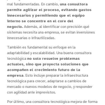
mal fundamentadas. En cambio,
una consultora
permite agilizar el proceso, evitando gastos
innecesarios y permitiendo que el equipo
interno se concentre en el core del
negocio.
Además, al identificar con precisión qué
sistemas necesita una empresa, se evitan inversiones
innecesarias o infrautilizadas.
También es fundamental su enfoque en la
adaptabilidad y escalabilidad. Una buena consultora
tecnológica
no solo resuelve problemas
actuales, sino que proyecta soluciones que
acompañen el crecimiento futuro de la
empresa
. Esto incluye preparar la infraestructura
tecnológica para crecer, adaptarse a cambios de
mercado o nuevos modelos de negocio, y responder
con agilidad ante imprevistos.
Por último, una consultora tecnológica mejora de forma