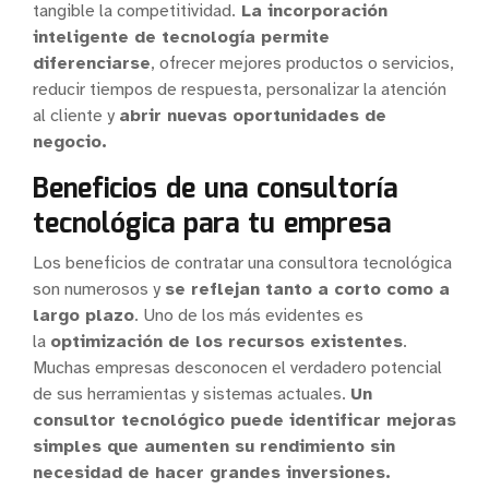
tangible la competitividad.
La incorporación
inteligente de tecnología permite
diferenciarse
, ofrecer mejores productos o servicios,
reducir tiempos de respuesta, personalizar la atención
al cliente y
abrir nuevas oportunidades de
negocio.
Beneficios de una consultoría
tecnológica para tu empresa
Los beneficios de contratar una consultora tecnológica
son numerosos y
se reflejan tanto a corto como a
largo plazo
. Uno de los más evidentes es
la
optimización de los recursos existentes
.
Muchas empresas desconocen el verdadero potencial
de sus herramientas y sistemas actuales.
Un
consultor tecnológico puede identificar mejoras
simples que aumenten su rendimiento sin
necesidad de hacer grandes inversiones.