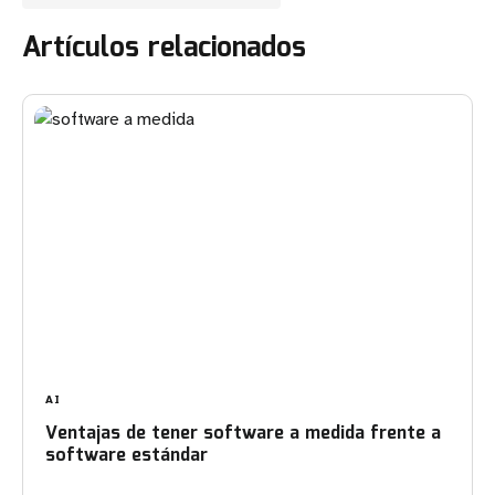
Artículos relacionados
AI
Ventajas de tener software a medida frente a
software estándar