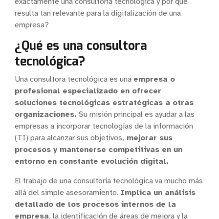
exactamente una consultoría tecnológica y por qué
resulta tan relevante para la digitalización de una
empresa?
¿Qué es una consultora
tecnológica?
Una consultora tecnológica es una
empresa o
profesional especializado en ofrecer
soluciones tecnológicas estratégicas a otras
organizaciones.
Su misión principal es ayudar a las
empresas a incorporar tecnologías de la información
(TI) para alcanzar sus objetivos,
mejorar sus
procesos y mantenerse competitivas en un
entorno en constante evolución digital.
El trabajo de una consultoría tecnológica va mucho más
allá del simple asesoramiento.
Implica un análisis
detallado de los procesos internos de la
empresa
, la identificación de áreas de mejora y la