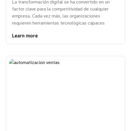
La transformación digital se ha convertido en un
factor clave para la competitividad de cualquier
empresa. Cada vez más, las organizaciones
requieren herramientas tecnológicas capaces
Learn more