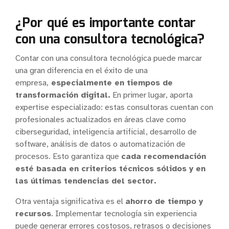
¿Por qué es importante contar
con una consultora tecnológica?
Contar con una consultora tecnológica puede marcar
una gran diferencia en el éxito de una
empresa,
especialmente en tiempos de
transformación digital.
En primer lugar, aporta
expertise especializado: estas consultoras cuentan con
profesionales actualizados en áreas clave como
ciberseguridad, inteligencia artificial, desarrollo de
software, análisis de datos o automatización de
procesos. Esto garantiza que
cada recomendación
esté basada en criterios técnicos sólidos y en
las últimas tendencias del sector.
Otra ventaja significativa es el
ahorro de tiempo y
recursos
. Implementar tecnología sin experiencia
puede generar errores costosos, retrasos o decisiones