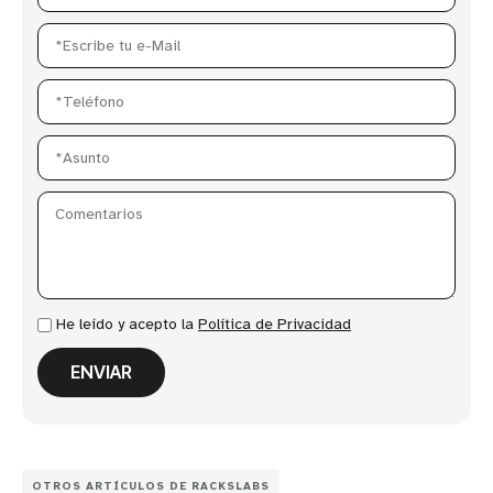
He leído y acepto la
Política de Privacidad
ENVIAR
OTROS ARTÍCULOS DE RACKSLABS