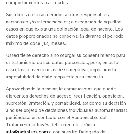
comportamientos o actitudes.
Sus datos no serán cedidos a otros responsables,
nacionales y/o internacionales; a excepción de aquellos
casos en que exista una obligación legal de hacerlo. Los
datos proporcionados se conservarán durante el periodo
máximo de doce (12) meses.
Usted tiene derecho a no otorgar su consentimiento para
el tratamiento de sus datos personales; pero, en este
caso, las consecuencias de su negativa, implicarán la
imposibilidad de darle respuesta a su consulta.
Aprovechando la ocasión le comunicamos que puede
ejercer los derechos de acceso, rectificación, oposición,
supresión, limitación, y portabilidad, así como su decisión
a no ser objeto de decisiones individuales automatizadas;
poniéndose en contacto con el Responsable del
Tratamiento a través del correo electrónico
info@rackslabs.com
o con nuestro Delegado de