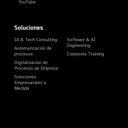
YouTube
Soluciones
IA & Tech Consulting
Software & AI
Engineering
Automatización de
procesos
Corporate Training
Digitalización de
Procesos de Empresa
Soluciones
Empresariales a
Medida