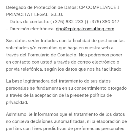
Delegado de Protección de Datos: CP COMPLIANCE I
PRIVACITAT LEGAL, S.L.U.
– Datos de contacto: (+376) 832 233 | (+376) 380 017
– Dirección electrónica:
dpo@cplegalconsulting.com
Sus datos serán tratados con la finalidad de gestionar las
solicitudes y/o consultas que haga en nuestra web a
través del Formulario de Contacto. Nos podremos poner
en contacto con usted a través de correo electrónico o
por vía telefónica, según los datos que nos ha facilitado.
La base legitimadora del tratamiento de sus datos
personales se fundamenta en su consentimiento otorgado
a través de la aceptación de la presente política de
privacidad.
Asimismo, le informamos que el tratamiento de los datos
no conlleva decisiones automatizadas, ni la elaboración de
perfiles con fines predictivos de preferencias personales,