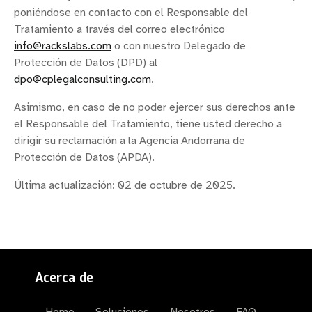
poniéndose en contacto con el Responsable del
Tratamiento a través del correo electrónico
info@rackslabs.com
o con nuestro Delegado de
Protección de Datos (DPD) al
dpo@cplegalconsulting.com
.
Asimismo, en caso de no poder ejercer sus derechos ante
el Responsable del Tratamiento, tiene usted derecho a
dirigir su reclamación a la Agencia Andorrana de
Protección de Datos (APDA).
Última actualización: 02 de octubre de 2025.
Acerca de