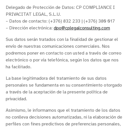
Delegado de Protección de Datos: CP COMPLIANCE I
PRIVACITAT LEGAL, S.L.U.
– Datos de contacto: (+376) 832 233 | (+376) 380 017
– Dirección electrónica:
dpo@cplegalconsulting.com
Sus datos serán tratados con la finalidad de gestionar el
envío de nuestras comunicaciones comerciales. Nos
podremos poner en contacto con usted a través de correo
electrónico o por vía telefónica, según los datos que nos
ha facilitado.
La base legitimadora del tratamiento de sus datos
personales se fundamenta en su consentimiento otorgado
a través de la aceptación de la presente política de
privacidad.
Asimismo, le informamos que el tratamiento de los datos
no conlleva decisiones automatizadas, ni la elaboración de
perfiles con fines predictivos de preferencias personales,