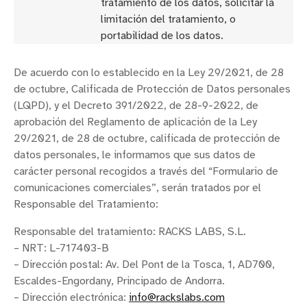
tratamiento de los datos, solicitar la
limitación del tratamiento, o
portabilidad de los datos.
De acuerdo con lo establecido en la Ley 29/2021, de 28
de octubre, Calificada de Protección de Datos personales
(LQPD), y el Decreto 391/2022, de 28-9-2022, de
aprobación del Reglamento de aplicación de la Ley
29/2021, de 28 de octubre, calificada de protección de
datos personales, le informamos que sus datos de
carácter personal recogidos a través del “Formulario de
comunicaciones comerciales”, serán tratados por el
Responsable del Tratamiento:
Responsable del tratamiento: RACKS LABS, S.L.
– NRT: L-717403-B
– Dirección postal: Av. Del Pont de la Tosca, 1, AD700,
Escaldes-Engordany, Principado de Andorra.
– Dirección electrónica:
info@rackslabs.com