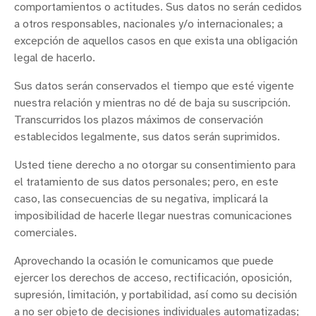
comportamientos o actitudes. Sus datos no serán cedidos
a otros responsables, nacionales y/o internacionales; a
excepción de aquellos casos en que exista una obligación
legal de hacerlo.
Sus datos serán conservados el tiempo que esté vigente
nuestra relación y mientras no dé de baja su suscripción.
Transcurridos los plazos máximos de conservación
establecidos legalmente, sus datos serán suprimidos.
Usted tiene derecho a no otorgar su consentimiento para
el tratamiento de sus datos personales; pero, en este
caso, las consecuencias de su negativa, implicará la
imposibilidad de hacerle llegar nuestras comunicaciones
comerciales.
Aprovechando la ocasión le comunicamos que puede
ejercer los derechos de acceso, rectificación, oposición,
supresión, limitación, y portabilidad, así como su decisión
a no ser objeto de decisiones individuales automatizadas;